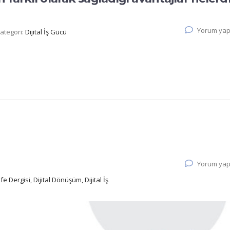
Yorum yap
ategori:
Dijital İş Gücü
Yorum yap
e Dergisi, Dijital Dönüşüm, Dijital İş