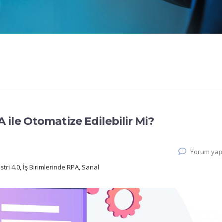
ile Otomatize Edilebilir Mi?
Yorum yap
stri 4.0, İş Birimlerinde RPA, Sanal