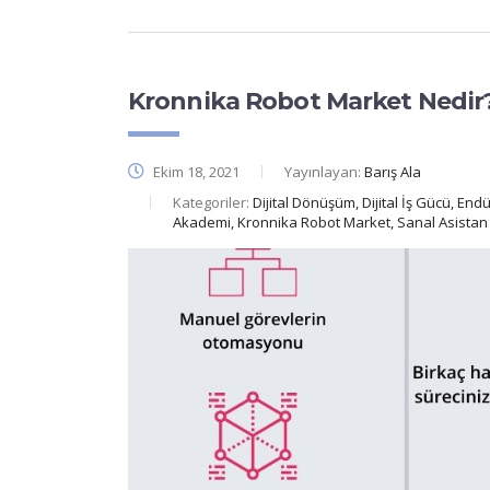
Kronnika Robot Market Nedir
Ekim 18, 2021
Yayınlayan:
Barış Ala
Kategoriler:
Dijital Dönüşüm, Dijital İş Gücü, Endü
Akademi, Kronnika Robot Market, Sanal Asistan