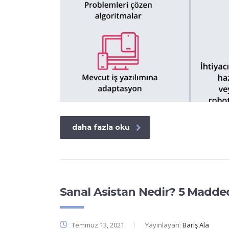
daha fazla oku
Sanal Asistan Nedir? 5 Madded
Temmuz 13, 2021
Yayınlayan:
Barış Ala