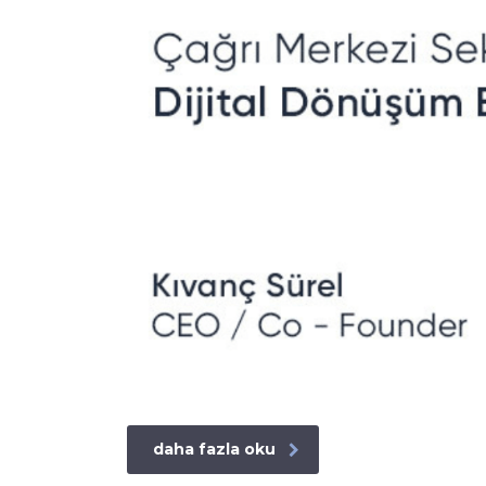
daha fazla oku