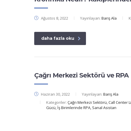
Ağustos 8, 2022
Yayınlayan:
Barış Ala
K
daha fazla oku
Çağrı Merkezi Sektörü ve RPA
Haziran 30, 2022
Yayınlayan:
Barış Ala
Kategoriler:
Çağrı Merkezi Sektörü, Call Center Lif
Gücü, İş Birimlerinde RPA, Sanal Asistan