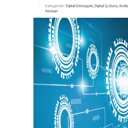
Kategoriler:
Dijital Dönüşüm, Dijital İş Gücü, Endü
Asistan