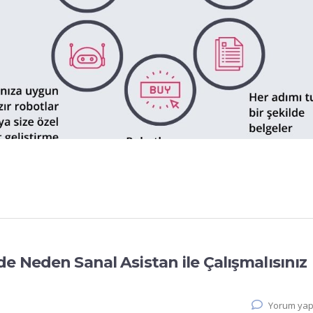
e Neden Sanal Asistan ile Çalışmalısınız
Yorum yap