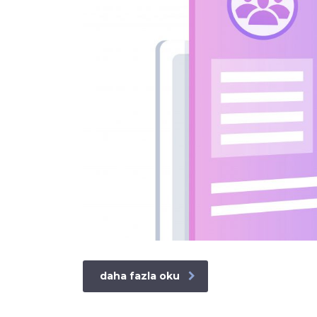
daha fazla oku