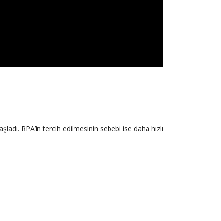
ladı. RPA’in tercih edilmesinin sebebi ise daha hızlı