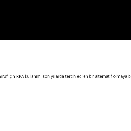
için RPA kullanımı son yıllarda tercih edilen bir alternatif olmaya baş