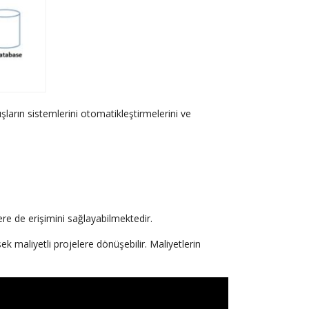
şların sistemlerini otomatikleştirmelerini ve
ere de erişimini sağlayabilmektedir.
 maliyetli projelere dönüşebilir. Maliyetlerin