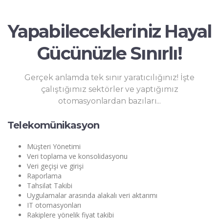
Yapabilecekleriniz Hayal
Gücünüzle Sınırlı!
Gerçek anlamda tek sınır yaratıcılığınız! İşte
çalıştığımız sektörler ve yaptığımız
otomasyonlardan bazıları...
Telekomünikasyon
Müşteri Yönetimi
Veri toplama ve konsolidasyonu
Veri geçişi ve girişi
Raporlama
Tahsilat Takibi
Uygulamalar arasında alakalı veri aktarımı
IT otomasyonları
Rakiplere yönelik fiyat takibi