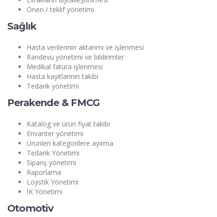
Öneri / teklif yönetimi
Sağlık
Hasta verilerinin aktarımı ve işlenmesi
Randevu yönetimi ve bildirimler
Medikal fatura işlenmesi
Hasta kayıtlarının takibi
Tedarik yönetimi
Perakende & FMCG
Katalog ve ürün fiyat takibi
Envanter yönetimi
Ürünleri kategorilere ayırma
Tedarik Yönetimi
Sipariş yönetimi
Raporlama
Lojistik Yönetimi
İK Yönetimi
Otomotiv