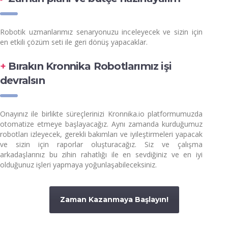
Robotik uzmanlarımız senaryonuzu inceleyecek ve sizin için
en etkili çözüm seti ile geri dönüş yapacaklar.
+
Bırakın Kronnika Robotlarımız işi
devralsın
Onayınız ile birlikte süreçlerinizi Kronnika.io platformumuzda
otomatize etmeye başlayacağız. Aynı zamanda kurduğumuz
robotları izleyecek, gerekli bakımları ve iyileştirmeleri yapacak
ve sizin için raporlar oluşturacağız. Siz ve çalışma
arkadaşlarınız bu zihin rahatlığı ile en sevdiğiniz ve en iyi
olduğunuz işleri yapmaya yoğunlaşabileceksiniz.
Zaman Kazanmaya Başlayın!