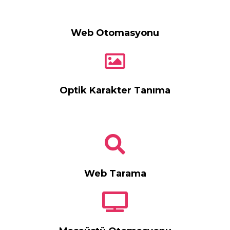
Web Otomasyonu
Optik Karakter Tanıma
Web Tarama