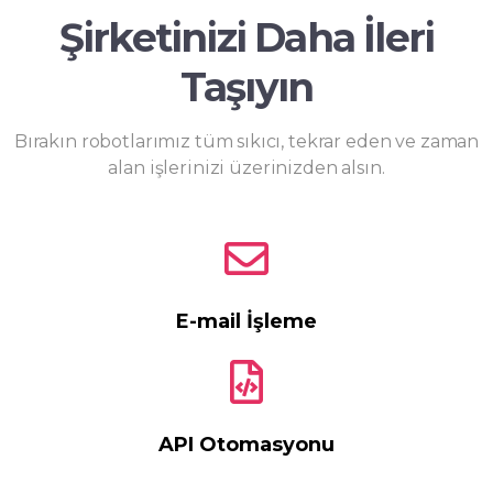
Şirketinizi Daha İleri
Taşıyın
Bırakın robotlarımız tüm sıkıcı, tekrar eden ve zaman
alan işlerinizi üzerinizden alsın.
E-mail İşleme
API Otomasyonu