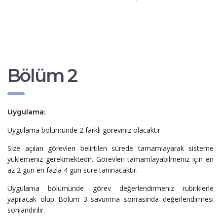
Bölüm 2
Uygulama:
Uygulama bölümünde 2 farklı göreviniz olacaktır.
Size açılan görevleri belirtilen sürede tamamlayarak sisteme
yüklemeniz gerekmektedir. Görevleri tamamlayabilmeniz için en
az 2 gün en fazla 4 gün süre tanınacaktır.
Uygulama bölümünde görev değerlendirmeniz rubriklerle
yapılacak olup Bölüm 3 savunma sonrasında değerlendirmesi
sonlandırılır.