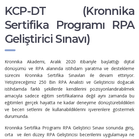
KCP-DT (Kronnika
Sertifika Programı RPA
Geliştirici Sınavı)
Kronnika Akademi, Aralık 2020 itibariyle başlattığı dijital
dönüşümü ve RPA alanında istihdam yaratma ve destekleme
sürecini Kronnika Sertifika Sınavları ile devam ettiriyor.
Yetiştireceğimiz 250 Bin RPA Analisti ve Geliştiricisi doğacak
istihdamda farklı şekillerde kendilerini pozisyonlandırabilmek
amacıyla sadece eğitim sertifikalarına değil aynı zamanda bu
eğitimleri gerçek hayatta ne kadar deneyime dönüştürebildikleri
ve beceri setlerini de kullanabildiklerini işverenlere göstermek
durumunda.
Kronnika Sertifika Programı RPA Geliştirici Sınavı sonunda giriş,
orta ve ileri düzey RPA Geliştiricisi becerilerini uygulamaya ne