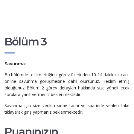
Bölüm 3
Savunma:
Bu bölümde teslim ettiğiniz görev üzerinden 10-14 dakikalık canlı
online savunma görüşmesine dahil olursunuz. Teslim etmiş
olduğunuz Bölüm 2 görev detayları hakkında size yöneltilecek
sorulara yanıt vermeniz beklenmektedir.
Savunma için size verilen sınav tarihi ve saatinde verilen linke
tıklayarak giriş yapmanız beklenmektedir.
Puanınızın