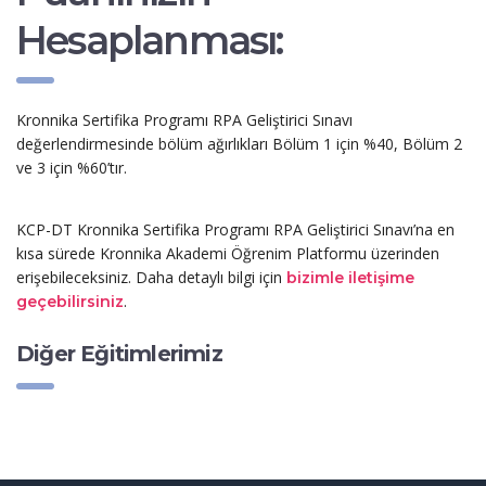
Hesaplanması:
Kronnika Sertifika Programı RPA Geliştirici Sınavı
değerlendirmesinde bölüm ağırlıkları Bölüm 1 için %40, Bölüm 2
ve 3 için %60’tır.
KCP-DT Kronnika Sertifika Programı RPA Geliştirici Sınavı’na en
kısa sürede Kronnika Akademi Öğrenim Platformu üzerinden
erişebileceksiniz. Daha detaylı bilgi için
bizimle iletişime
.
geçebilirsiniz
Diğer Eğitimlerimiz