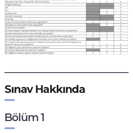
Sınav Hakkında
Bölüm 1