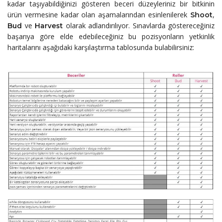
kadar taşıyabildiğinizi gösteren beceri düzeyleriniz bir bitkinin
ürün vermesine kadar olan aşamalarından esinlenilerek
,
Shoot
ve
olarak adlandırılıyor. Sınavlarda göstereceğiniz
Bud
Harvest
başarıya göre elde edebileceğiniz bu pozisyonların yetkinlik
haritalarını aşağıdaki karşılaştırma tablosunda bulabilirsiniz: