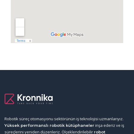
Robotik süreç otomasyonu sektörünün iş teknolojisi uzmanlarıyız.
inşa ederiz ve iş
Yüksek performanslı robotik kütüphaneler
süreçlerini yeniden düzenleriz. Ölçeklendirilebilir
robot