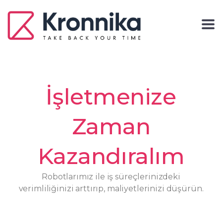
İşletmenize
Zaman
Kazandıralım
Robotlarımız ile iş süreçlerinizdeki
verimliliğinizi arttırıp, maliyetlerinizi düşürün.