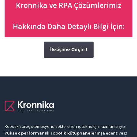
Kronnika ve RPA Çözümlerimiz
Hakkında Daha Detaylı Bilgi İçin:
İletişime Geçin !
Robotik süreç otomasyonu sektörünün iş teknolojisi uzmanlarıyız.
inşa ederiz ve iş
Yüksek performanslı robotik kütüphaneler