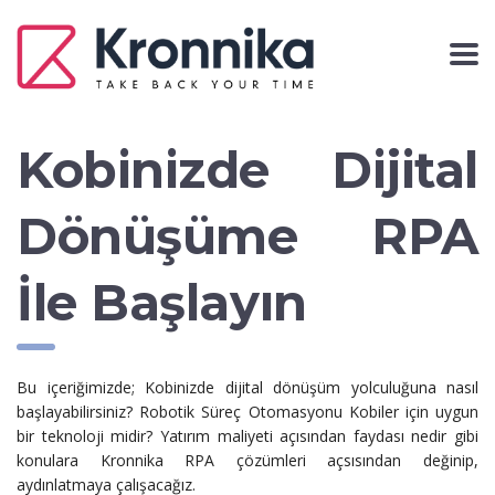
Kobinizde Dijital
Dönüşüme RPA
İle Başlayın
Bu içeriğimizde; Kobinizde dijital dönüşüm yolculuğuna nasıl
başlayabilirsiniz? Robotik Süreç Otomasyonu Kobiler için uygun
bir teknoloji midir? Yatırım maliyeti açısından faydası nedir gibi
konulara Kronnika RPA çözümleri açsısından değinip,
aydınlatmaya çalışacağız.