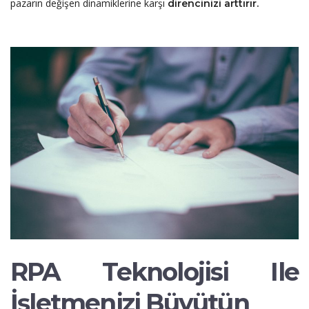
pazarın değişen dinamiklerine karşı
direncinizi arttırır.
RPA Teknolojisi Ile
İşletmenizi Büyütün