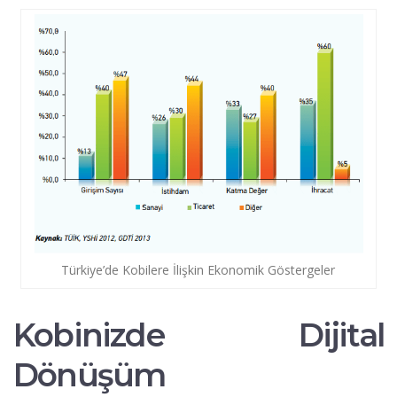
Türkiye’de Kobilere İlişkin Ekonomik Göstergeler
Kobinizde Dijital
Dönüşüm