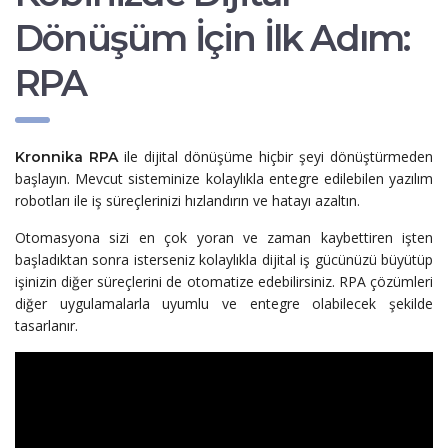
Dönüşüm İçin İlk Adım:
RPA
ile
dijital dönüşüme hiçbir şeyi dönüştürmeden
Kronnika RPA
başlayın.
Mevcut sisteminize
kolaylıkla entegre edilebilen yazılım
robotları ile iş süreçlerinizi hızlandırın ve hatayı azaltın.
Otomasyona sizi en çok yoran ve zaman kaybettiren işten
başladıktan sonra isterseniz kolaylıkla dijital iş gücünüzü büyütüp
işinizin diğer süreçlerini de otomatize edebilirsiniz
. RPA çözümleri
diğer uygulamalarla uyumlu ve entegre olabilecek şekilde
tasarlanır.