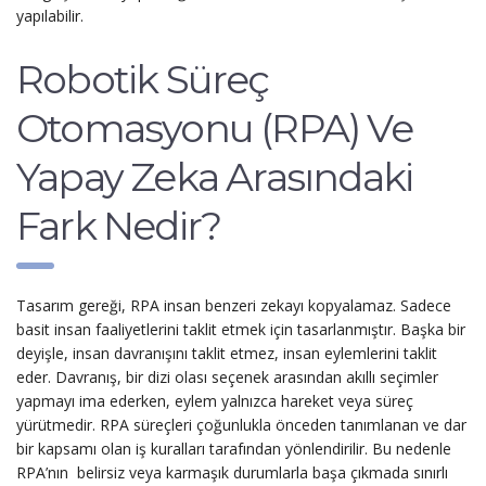
yapılabilir.
Robotik Süreç
Otomasyonu (RPA) Ve
Yapay Zeka Arasındaki
Fark Nedir?
Tasarım gereği, RPA insan benzeri zekayı kopyalamaz. Sadece
basit insan faaliyetlerini taklit etmek için tasarlanmıştır. Başka bir
deyişle, insan davranışını taklit etmez, insan eylemlerini taklit
eder. Davranış, bir dizi olası seçenek arasından akıllı seçimler
yapmayı ima ederken, eylem yalnızca hareket veya süreç
yürütmedir. RPA süreçleri çoğunlukla önceden tanımlanan ve dar
bir kapsamı olan iş kuralları tarafından yönlendirilir. Bu nedenle
RPA’nın belirsiz veya karmaşık durumlarla başa çıkmada sınırlı