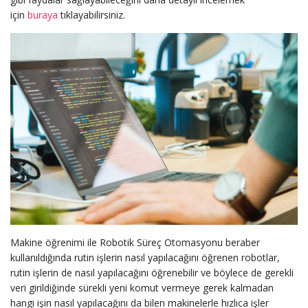
için
buraya
tıklayabilirsiniz.
Makine öğrenimi ile Robotik Süreç Otomasyonu beraber
kullanıldığında rutin işlerin nasıl yapılacağını öğrenen robotlar,
rutin işlerin de nasıl yapılacağını öğrenebilir ve böylece de gerekli
veri girildiğinde sürekli yeni komut vermeye gerek kalmadan
hangi işin nasıl yapılacağını da bilen makinelerle hızlıca işler