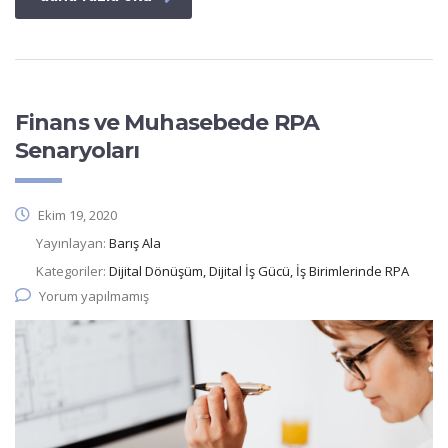
Finans ve Muhasebede RPA
Senaryoları
Ekim 19, 2020
Yayınlayan:
Barış Ala
Kategoriler:
Dijital Dönüşüm, Dijital İş Gücü, İş Birimlerinde RPA
Yorum yapılmamış