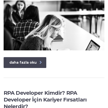
daha fazla oku
RPA Developer Kimdir? RPA
Developer İçin Kariyer Fırsatları
Nelerdir?