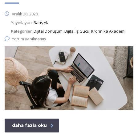
Aralık 28, 2020
Yayınlayan:
Barış Ala
Kategoriler:
Dijital Dönüşüm, Dijital İş Gücü, Kronnika Akademi
Yorum yapılmamış
daha fazla oku