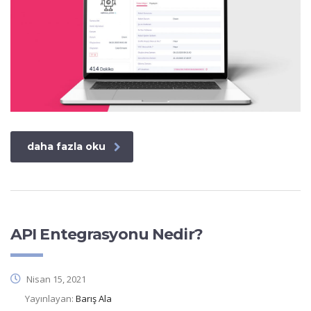
daha fazla oku
API Entegrasyonu Nedir?
Nisan 15, 2021
Yayınlayan:
Barış Ala