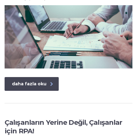
daha fazla oku
Çalışanların Yerine Değil, Çalışanlar
için RPA!