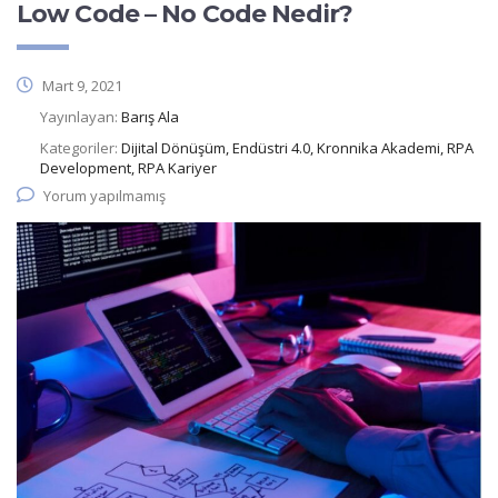
Low Code – No Code Nedir?
Mart 9, 2021
Yayınlayan:
Barış Ala
Kategoriler:
Dijital Dönüşüm, Endüstri 4.0, Kronnika Akademi, RPA
Development, RPA Kariyer
Yorum yapılmamış