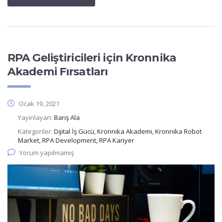
RPA Geliştiricileri için Kronnika
Akademi Fırsatları
Ocak 19, 2021
Yayınlayan:
Barış Ala
Kategoriler:
Dijital İş Gücü, Kronnika Akademi, Kronnika Robot
Market, RPA Development, RPA Kariyer
Yorum yapılmamış