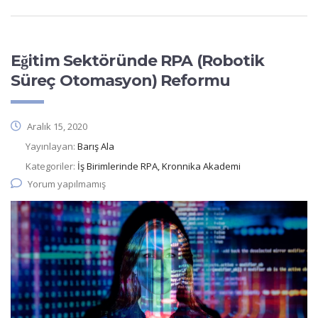
Eğitim Sektöründe RPA (Robotik
Süreç Otomasyon) Reformu
Aralık 15, 2020
Yayınlayan:
Barış Ala
Kategoriler:
İş Birimlerinde RPA, Kronnika Akademi
Yorum yapılmamış