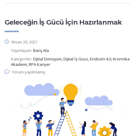
Geleceğin İş Gücü İçin Hazırlanmak
Nisan 20, 2021
Yayınlayan:
Barış Ala
Kategoriler:
Dijital Dönüşüm, Dijital İş Gücü, Endüstri 4.0, Kronnika
Akademi, RPA Kariyer
Yorum yapılmamış