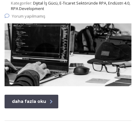
Kategoriler:
Dijital İş Gücü, E-Ticaret Sektöründe RPA, Endüstri 4.0,
RPA Development
Yorum yapılmamış
daha fazla oku