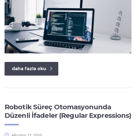
daha fazla oku
Robotik Süreç Otomasyonunda
Düzenli İfadeler (Regular Expressions)
Ağustos 11, 2020