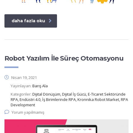
daha fazla oku
Robot Yazılım İle Süreç Otomasyonu
Nisan 19, 2021
Yayınlayan:
Barış Ala
Kategoriler:
Dijital Dönüşüm, Dijital İş Gücü, E-Ticaret Sektöründe
RPA, Endüstri 4.0, İş Birimlerinde RPA, Kronnika Robot Market, RPA
Development
Yorum yapılmamış