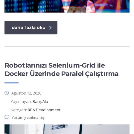
daha fazla oku
Robotlarınızı Selenium-Grid ile
Docker Üzerinde Paralel Çalıştırma
Ağustos 12, 2020
Yayınlayan:
Barış Ala
Kategori:
RPA Development
Yorum yapılmamış