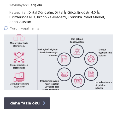
Yayınlayan:
Barış Ala
Kategoriler:
Dijital Dönüşüm, Dijital İş Gücü, Endüstri 4.0, İş
Birimlerinde RPA, Kronnika Akademi, Kronnika Robot Market,
Sanal Asistan
Yorum yapılmamış
daha fazla oku