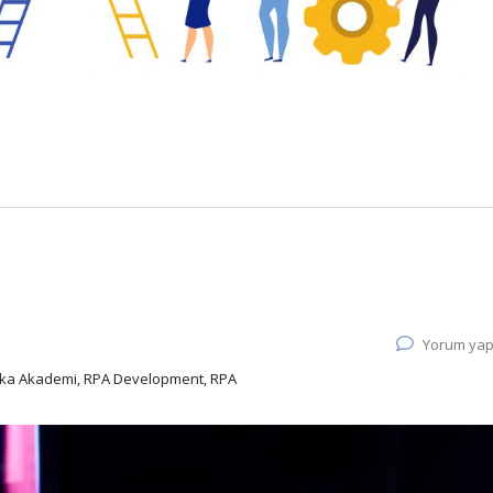
Yorum yap
nnika Akademi, RPA Development, RPA