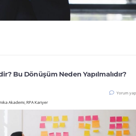
dir? Bu Dönüşüm Neden Yapılmalıdır?
Yorum yap
onnika Akademi, RPA Kariyer