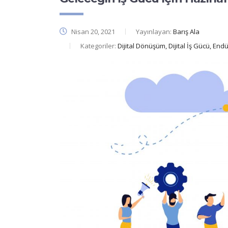
Nisan 20, 2021
Yayınlayan:
Barış Ala
Kategoriler:
Dijital Dönüşüm, Dijital İş Gücü, End