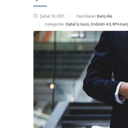
Şubat 10, 2021
Yayınlayan:
Barış Ala
Kategoriler:
Dijital İş Gücü, Endüstri 4.0, RPA Kar