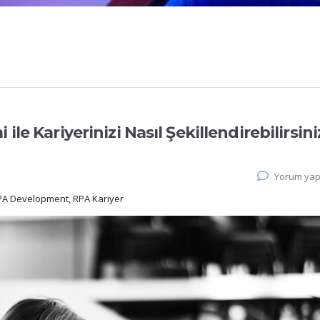
ile Kariyerinizi Nasıl Şekillendirebilirsini
Yorum yap
RPA Development, RPA Kariyer