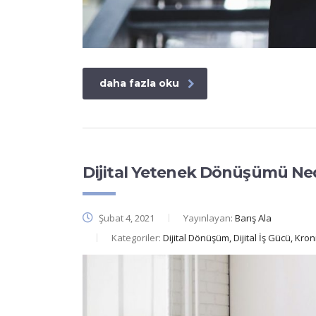
daha fazla oku
Dijital Yetenek Dönüşümü Ne
Şubat 4, 2021
Yayınlayan:
Barış Ala
Kategoriler:
Dijital Dönüşüm, Dijital İş Gücü, Kr