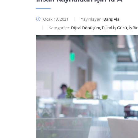
Ocak 13, 2021
Yayınlayan:
Barış Ala
Kategoriler:
Dijital Dönüşüm, Dijital İş Gücü, İş B