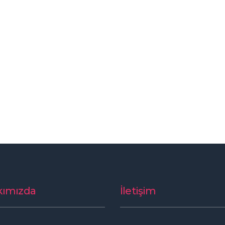
kımızda
İletişim