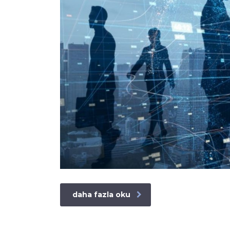
daha fazla oku