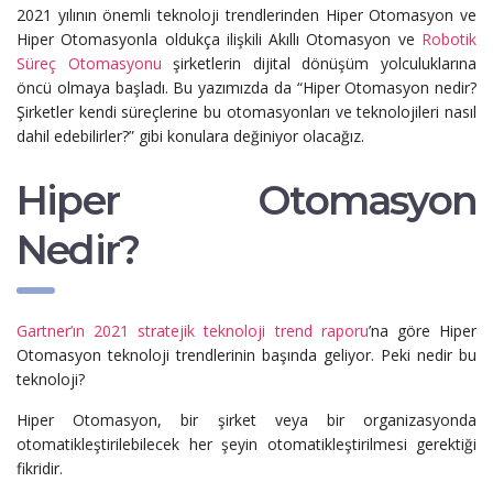
2021 yılının önemli teknoloji trendlerinden Hiper Otomasyon ve
Hiper Otomasyonla oldukça ilişkili Akıllı Otomasyon ve
Robotik
Süreç Otomasyonu
şirketlerin dijital dönüşüm yolculuklarına
öncü olmaya başladı. Bu yazımızda da “Hiper Otomasyon nedir?
Şirketler kendi süreçlerine bu otomasyonları ve teknolojileri nasıl
dahil edebilirler?” gibi konulara değiniyor olacağız.
Hiper Otomasyon
Nedir?
Gartner’ın 2021 stratejik teknoloji trend raporu
’na göre Hiper
Otomasyon teknoloji trendlerinin başında geliyor. Peki nedir bu
teknoloji?
Hiper Otomasyon, bir şirket veya bir organizasyonda
otomatikleştirilebilecek her şeyin otomatikleştirilmesi gerektiği
fikridir.