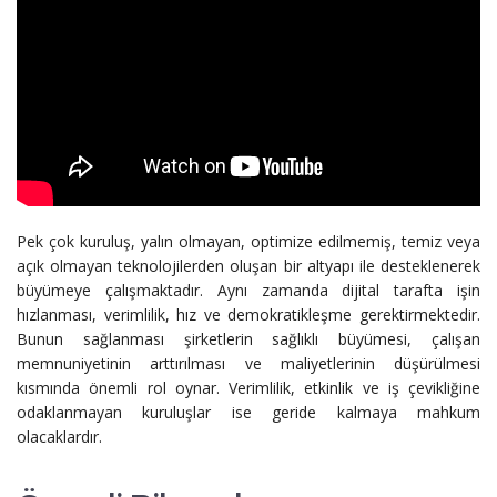
Pek çok kuruluş, yalın olmayan, optimize edilmemiş, temiz veya
açık olmayan teknolojilerden oluşan bir altyapı ile desteklenerek
büyümeye çalışmaktadır. Aynı zamanda dijital tarafta işin
hızlanması, verimlilik, hız ve demokratikleşme gerektirmektedir.
Bunun sağlanması şirketlerin sağlıklı büyümesi, çalışan
memnuniyetinin arttırılması ve maliyetlerinin düşürülmesi
kısmında önemli rol oynar. Verimlilik, etkinlik ve iş çevikliğine
odaklanmayan kuruluşlar ise geride kalmaya mahkum
olacaklardır.