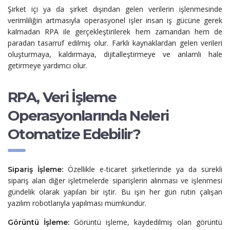
Şirket içi ya da şirket dışından gelen verilerin işlenmesinde
verimliliğin artmasıyla operasyonel işler insan iş gücüne gerek
kalmadan RPA ile gerçekleştirilerek hem zamandan hem de
paradan tasarruf edilmiş olur. Farklı kaynaklardan gelen verileri
oluşturmaya, kaldırmaya, dijitalleştirmeye ve anlamlı hale
getirmeye yardımcı olur.
RPA, Veri İşleme
Operasyonlarında Neleri
Otomatize Edebilir?
Özellikle e-ticaret şirketlerinde ya da sürekli
Sipariş İşleme:
sipariş alan diğer işletmelerde siparişlerin alınması ve işlenmesi
gündelik olarak yapılan bir iştir. Bu işin her gün rutin çalışan
yazılım robotlarıyla yapılması mümkündür.
Görüntü işleme, kaydedilmiş olan görüntü
Görüntü İşleme: