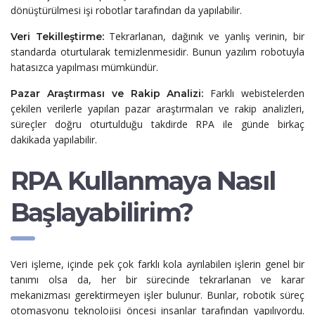
dönüştürülmesi işi robotlar tarafından da yapılabilir.
Tekrarlanan, dağınık ve yanlış verinin, bir
Veri Tekilleştirme:
standarda oturtularak temizlenmesidir. Bunun yazılım robotuyla
hatasızca yapılması mümkündür.
Farklı webistelerden
Pazar Araştırması ve Rakip Analizi:
çekilen verilerle yapılan pazar araştırmaları ve rakip analizleri,
süreçler doğru oturtulduğu takdirde RPA ile günde birkaç
dakikada yapılabilir.
RPA Kullanmaya Nasıl
Başlayabilirim?
Veri işleme, içinde pek çok farklı kola ayrılabilen işlerin genel bir
tanımı olsa da, her bir sürecinde tekrarlanan ve karar
mekanizması gerektirmeyen işler bulunur. Bunlar, robotik süreç
otomasyonu teknolojisi öncesi insanlar tarafından yapılıyordu.