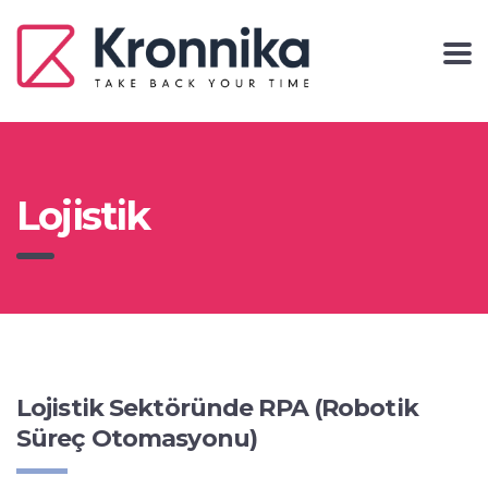
Lojistik
Lojistik Sektöründe RPA (Robotik
Süreç Otomasyonu)