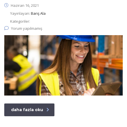
Haziran 16, 2021
Yayınlayan:
Barış Ala
Kategoriler:
Yorum yapılmamış
daha fazla oku