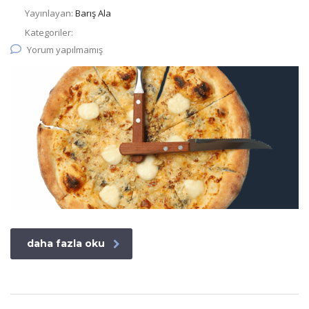
Yayınlayan:
Barış Ala
Kategoriler:
Yorum yapılmamış
daha fazla oku