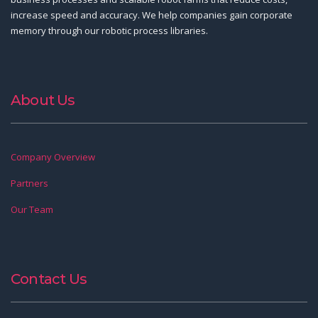
increase speed and accuracy. We help companies gain corporate
memory through our robotic process libraries.
About Us
Company Overview
Partners
Our Team
Contact Us