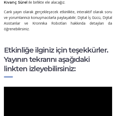
ile birlikte ele alacağız.
Kıvanç Sürel
Canlı yayın olarak gerçekleşecek etkinlikte, interaktif olarak soru
ve yorumlarınızı konuşmacılarla paylaşabilir; Dijital İş Gücü, Dijital
Asistanlar ve Kronnika Robotları hakkında detayları da
öğrenebilirsiniz.
Etkinliğe ilginiz için teşekkürler.
Yayının tekrarını aşağıdaki
linkten izleyebilirsiniz: