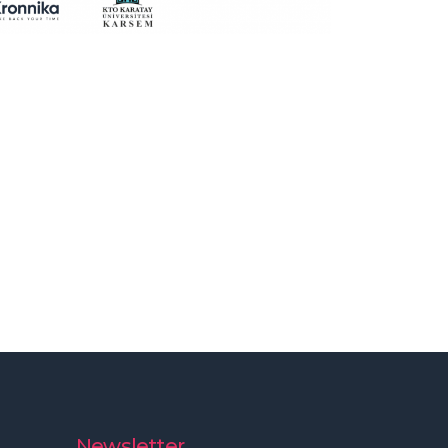
Newsletter