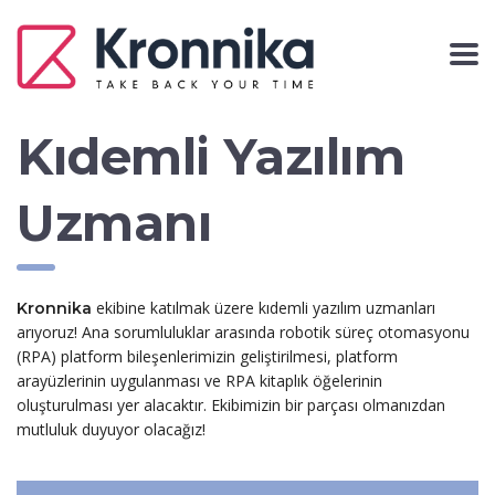
Kıdemli Yazılım
Uzmanı
ekibine katılmak üzere kıdemli yazılım uzmanları
Kronnika
arıyoruz! Ana sorumluluklar arasında robotik süreç otomasyonu
(RPA) platform bileşenlerimizin geliştirilmesi, platform
arayüzlerinin uygulanması ve RPA kitaplık öğelerinin
oluşturulması yer alacaktır. Ekibimizin bir parçası olmanızdan
mutluluk duyuyor olacağız!