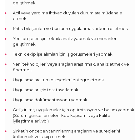
geliştirmek
Acil veya yardıma ihtiyaç duyulan durumlara müdahale
etmek
Kritik bileşenleri ve bunların uygulanmasını kontrol etmek
Yeni projeler için teknik analiz yapmak ve mimariler
geliştirmek
Teknik ekip işe alımları için iş görüşmeleri yapmak
Yeni teknolojileri veya araçları araştırmak, analiz etmek ve
önermek
Uygulamalara tüm bileşenleri entegre etmek
Uygulamalar için test tasarlamak
Uygulama dokümantasyonu yapmak
Geliştirilmiş uygulamalar için optimizasyon ve bakım yapmak
(Sürüm güncellemeleri, kod kapsamı veya kalite
iyileştirmeleri, vb.)
Şirketin önceden tanımlanmış araçlarını ve süreçlerini
kullanmak ve takip etmek.