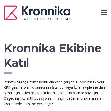
Kronnika Ekibine
Katıl
Robotik Süreç Otomasyonu alanında çalışan Türkiye’nin ilk yerli
RPA girişimi olan
Kronnika
’nın İstanbul veya İzmir ekiplerine dahil
olmak için lütfen aşağıdaki formu doldurup bizimle paylaşın.
Özgeçmişinizi aktif pozisyonlarımız için değerlendirip, sizinle en
kısa sürede iletişime geçeceğiz.