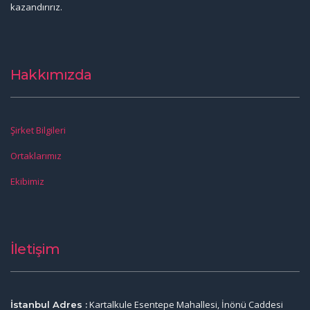
kazandırırız.
Hakkımızda
Şirket Bilgileri
Ortaklarımız
Ekibimiz
İletişim
Kartalkule Esentepe Mahallesi, İnönü Caddesi
İstanbul Adres :