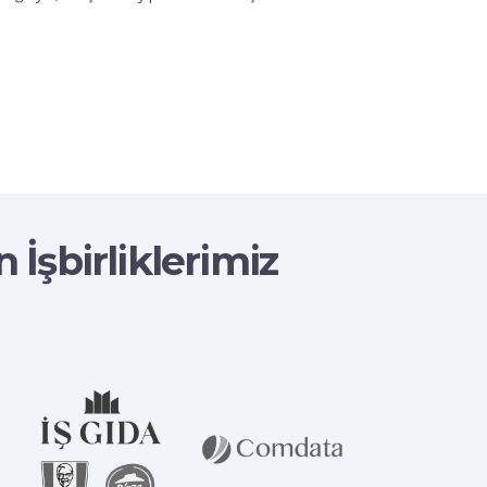
İşbirliklerimiz