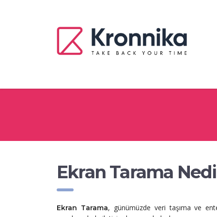
Ekran Tarama Nedi
, günümüzde veri taşıma ve ente
Ekran Tarama