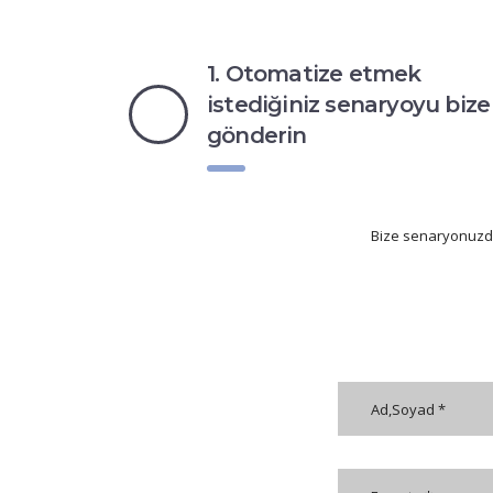
1. Otomatize etmek
istediğiniz senaryoyu bize
gönderin