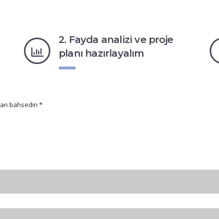
2. Fayda analizi ve proje
planı hazırlayalım